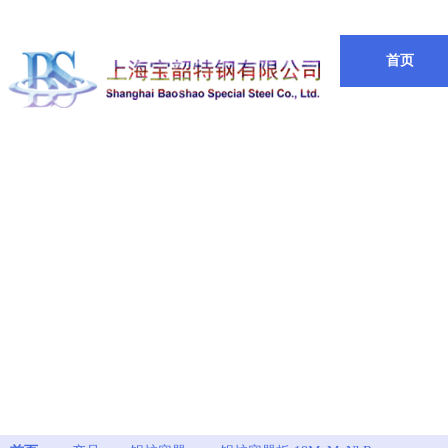
欢迎来到
上海宝韶特钢有限公司
首页