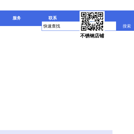
服务
联系
搜索
不锈钢店铺