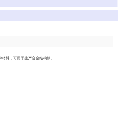
一种化学材料，可用于生产合金结构钢。