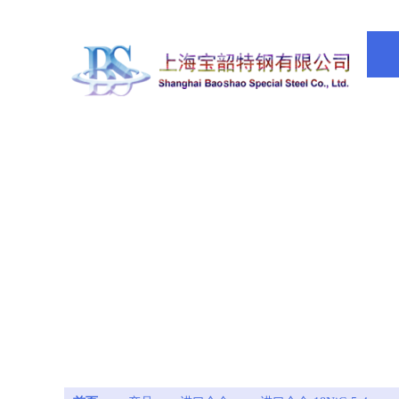
欢迎来到
上海宝韶特钢有限公司