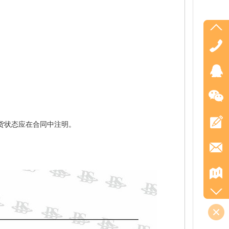
货状态应在合同中注明。