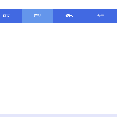
首页
产品
资讯
关于