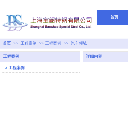
欢迎来到
上海宝韶特钢有限公司
首页
首页
>>
工程案例
>>
工程案例
>>
汽车领域
工程案例
详细内容
工程案例