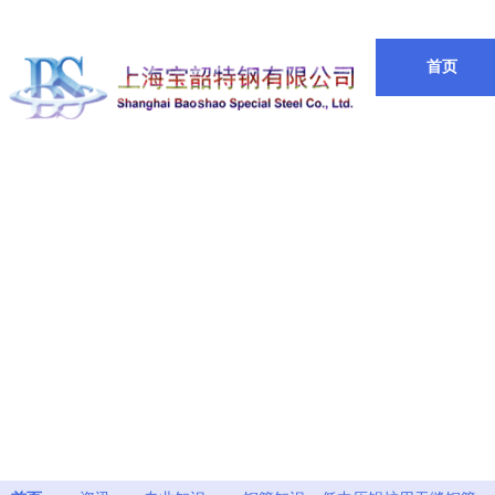
欢迎来到
上海宝韶特钢有限公司
首页